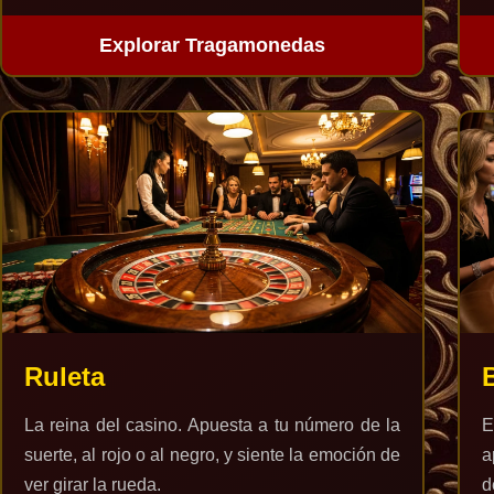
Explorar Tragamonedas
Ruleta
La reina del casino. Apuesta a tu número de la
E
suerte, al rojo o al negro, y siente la emoción de
a
ver girar la rueda.
d