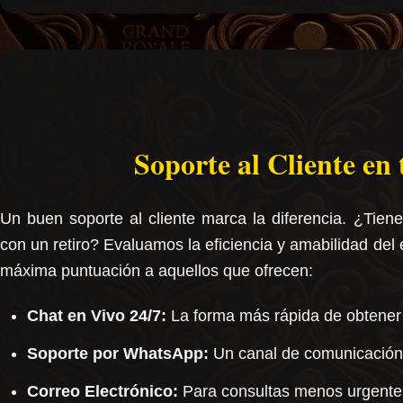
Soporte al Cliente en 
Un buen soporte al cliente marca la diferencia. ¿Ti
con un retiro? Evaluamos la eficiencia y amabilidad de
máxima puntuación a aquellos que ofrecen:
Chat en Vivo 24/7:
La forma más rápida de obtener 
Soporte por WhatsApp:
Un canal de comunicación
Correo Electrónico:
Para consultas menos urgentes