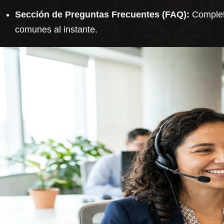
Sección de Preguntas Frecuentes (FAQ):
Completa
comunes al instante.