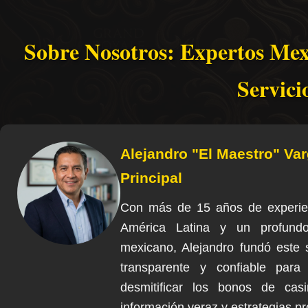
Sobre Nosotros: Expertos Mex
Servici
Alejandro "El Maestro" Var
Principal
Con más de 15 años de experienc
América Latina y un profundo
mexicano, Alejandro fundó este s
transparente y confiable par
desmitificar los bonos de ca
información veraz y estrategias p