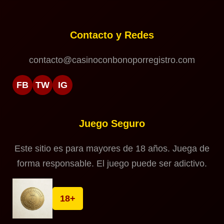
Contacto y Redes
contacto@casinoconbonoporregistro.com
FB
TW
IG
Juego Seguro
Este sitio es para mayores de 18 años. Juega de
forma responsable. El juego puede ser adictivo.
18+