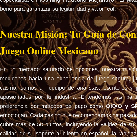
bono para garantizar su legitimidad y valor real.
Nuestra Misión: Tu Guía de Con
Juego Online Mexicano
En un mercado saturado de opciones, nuestra misión
mexicanos hacia una experiencia de juego segura, ju
casino; somos un equipo de analistas, escritores y
apasionados por la industria. Entendemos las part
preferencia por métodos de pago como
OXXO y SP
emocionan. Cada casino que recomendamos ha pasado 
cubre más de 50 puntos, incluyendo la validez de su 
calidad de su soporte al cliente en español, la rapide