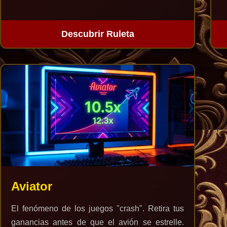
Descubrir Ruleta
Aviator
El fenómeno de los juegos "crash". Retira tus
ganancias antes de que el avión se estrelle.