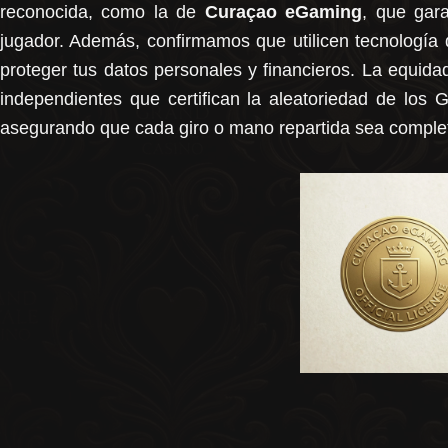
reconocida, como la de
Curaçao eGaming
, que gara
jugador. Además, confirmamos que utilicen tecnología 
proteger tus datos personales y financieros. La equida
independientes que certifican la aleatoriedad de los
asegurando que cada giro o mano repartida sea comple