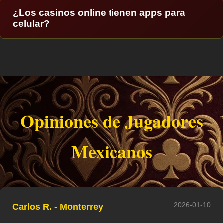
¿Los casinos online tienen apps para
celular?
Opiniones de Jugadores
Mexicanos
2026-01-10
Carlos R. - Monterrey