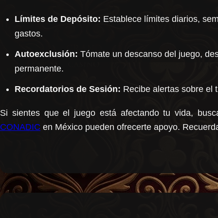
Límites de Depósito:
Establece límites diarios, se
gastos.
Autoexclusión:
Tómate un descanso del juego, des
permanente.
Recordatorios de Sesión:
Recibe alertas sobre el 
Si sientes que el juego está afectando tu vida, bus
CONADIC
en México pueden ofrecerte apoyo. Recuerda