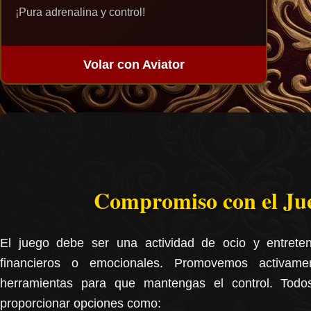
¡Pura adrenalina y control!
Volar con Aviator
Compromiso con el Ju
El juego debe ser una actividad de ocio y entrete
financieros o emocionales. Promovemos activam
herramientas para que mantengas el control. Tod
proporcionar opciones como: