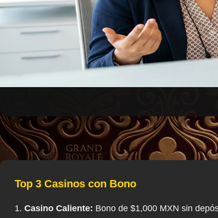
Top 3 Casinos con Bono
Casino Caliente:
Bono de $1,000 MXN sin depós