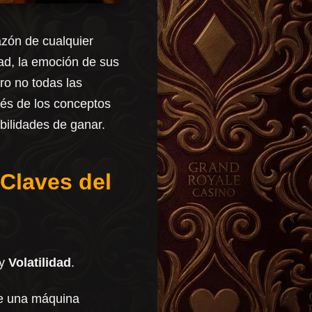
azón de cualquier
dad, la emoción de sus
ro no todas las
vés de los conceptos
bilidades de ganar.
 Claves del
y
Volatilidad
.
ue una máquina