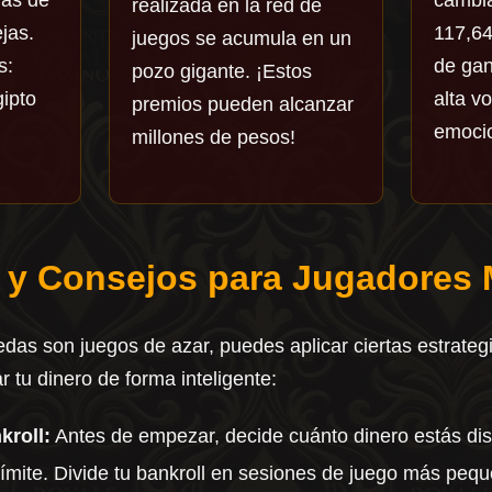
das de
cambia
realizada en la red de
jas.
117,64
juegos se acumula en un
s:
de gan
pozo gigante. ¡Estos
gipto
alta v
premios pueden alcanzar
emoci
millones de pesos!
s y Consejos para Jugadores
as son juegos de azar, puedes aplicar ciertas estrategi
r tu dinero de forma inteligente:
kroll:
Antes de empezar, decide cuánto dinero estás dis
límite. Divide tu bankroll en sesiones de juego más peq