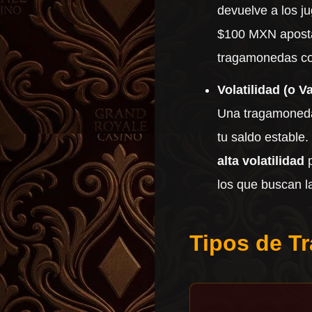
devuelve a los j
$100 MXN aposta
tragamonedas con
Volatilidad (o V
Una tragamoned
tu saldo estable.
alta volatilidad
p
los que buscan l
Tipos de T