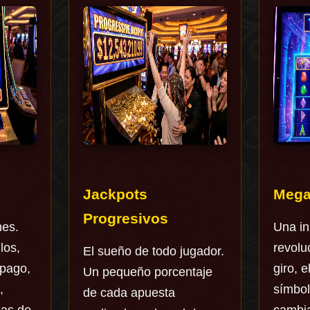
Jackpots
Meg
Progresivos
es.
Una i
los,
revolu
El sueño de todo jugador.
 pago,
giro, 
Un pequeño porcentaje
,
símbol
de cada apuesta